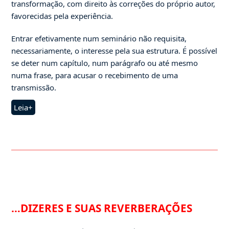
transformação, com direito às correções do próprio autor,
favorecidas pela experiência.
Entrar efetivamente num seminário não requisita,
necessariamente, o interesse pela sua estrutura. É possível
se deter num capítulo, num parágrafo ou até mesmo
numa frase, para acusar o recebimento de uma
transmissão.
Leia+
…DIZERES E SUAS REVERBERAÇÕES