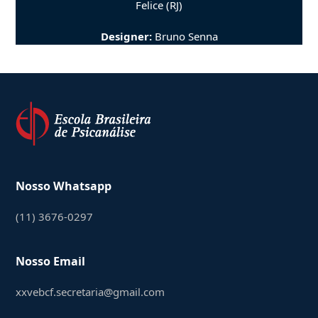
Felice (RJ)
Designer:
Bruno Senna
Nosso Whatsapp
(11) 3676-0297
Nosso Email
xxvebcf.secretaria@gmail.com