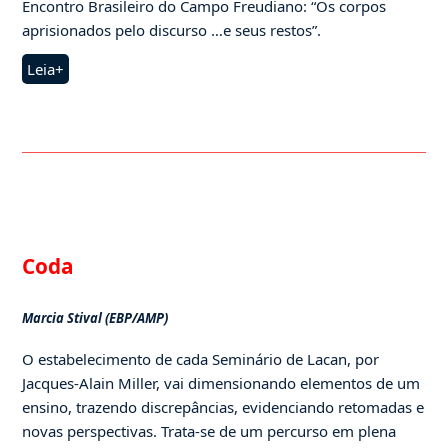
Encontro Brasileiro do Campo Freudiano: “Os corpos
aprisionados pelo discurso …e seus restos”.
Leia+
Coda
Marcia Stival (EBP/AMP)
O estabelecimento de cada Seminário de Lacan, por
Jacques-Alain Miller, vai dimensionando elementos de um
ensino, trazendo discrepâncias, evidenciando retomadas e
novas perspectivas. Trata-se de um percurso em plena