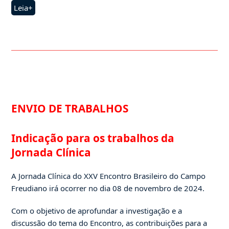
Leia+
ENVIO DE TRABALHOS
Indicação para os trabalhos da
Jornada Clínica
A Jornada Clínica do XXV Encontro Brasileiro do Campo
Freudiano irá ocorrer no dia 08 de novembro de 2024.
Com o objetivo de aprofundar a investigação e a
discussão do tema do Encontro, as contribuições para a