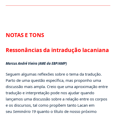
NOTAS E TONS
Ressonâncias da intradução lacaniana
Marcus André Vieira (AME da EBP/AMP)
Seguem algumas reflexões sobre o tema da tradução.
Parto de uma questão específica, mas proponho uma
discussão mais ampla. Creio que uma aproximação entre
tradução e interpretação pode nos ajudar quando
lançamos uma discussão sobre a relação entre os corpos
e os discursos, tal como propõem tanto Lacan em
seu
Seminário 19
quanto o título de nosso próximo