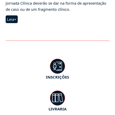
Jornada Clínica deverão se dar na forma de apresentação
de caso ou de um fragmento clínico.
Leia+
INSCRIÇÕES
LIVRARIA