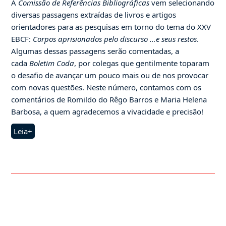
A
Comissão de Referências Bibliográficas
vem selecionando
diversas passagens extraídas de livros e artigos
orientadores para as pesquisas em torno do tema do XXV
EBCF:
Corpos aprisionados pelo discurso …e seus restos
.
Algumas dessas passagens serão comentadas, a
cada
Boletim Coda
, por colegas que gentilmente toparam
o desafio de avançar um pouco mais ou de nos provocar
com novas questões. Neste número, contamos com os
comentários de Romildo do Rêgo Barros e Maria Helena
Barbosa, a quem agradecemos a vivacidade e precisão!
Leia+