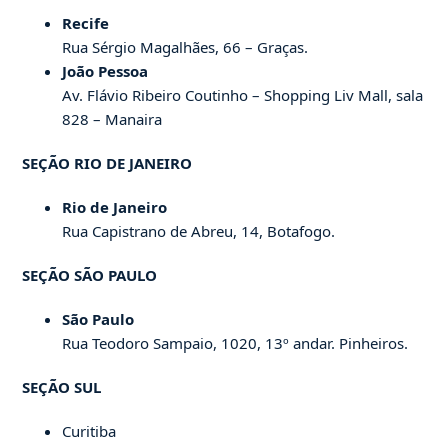
Recife
Rua Sérgio Magalhães, 66 – Graças.
João Pessoa
Av. Flávio Ribeiro Coutinho – Shopping Liv Mall, sala
828 – Manaira
SEÇÃO RIO DE JANEIRO
Rio de Janeiro
Rua Capistrano de Abreu, 14, Botafogo.
SEÇÃO SÃO PAULO
São Paulo
Rua Teodoro Sampaio, 1020, 13º andar. Pinheiros.
SEÇÃO SUL
Curitiba