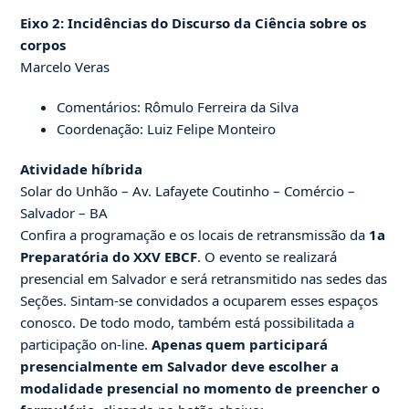
Eixo 2: Incidências do Discurso da Ciência sobre os
corpos
Marcelo Veras
Comentários: Rômulo Ferreira da Silva
Coordenação: Luiz Felipe Monteiro
Atividade híbrida
Solar do Unhão – Av. Lafayete Coutinho – Comércio –
Salvador – BA
Confira a programação e os locais de retransmissão da
1a
Preparatória do XXV EBCF
. O evento se realizará
presencial em Salvador e será retransmitido nas sedes das
Seções. Sintam-se convidados a ocuparem esses espaços
conosco. De todo modo, também está possibilitada a
participação on-line.
Apenas quem participará
presencialmente em Salvador deve escolher a
modalidade presencial no momento de preencher o