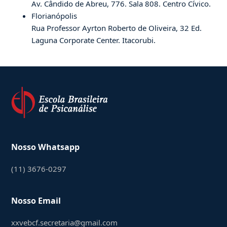
Av. Cândido de Abreu, 776. Sala 808. Centro Cívico.
Florianópolis
Rua Professor Ayrton Roberto de Oliveira, 32 Ed.
Laguna Corporate Center. Itacorubi.
Nosso Whatsapp
(11) 3676-0297
Nosso Email
xxvebcf.secretaria@gmail.com