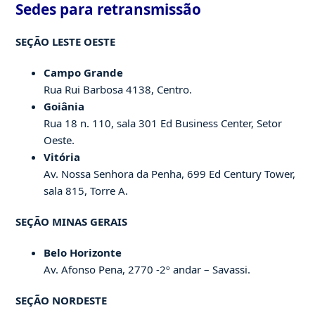
Sedes para retransmissão
SEÇÃO LESTE OESTE
Campo Grande
Rua Rui Barbosa 4138, Centro.
Goiânia
Rua 18 n. 110, sala 301 Ed Business Center, Setor
Oeste.
Vitória
Av. Nossa Senhora da Penha, 699 Ed Century Tower,
sala 815, Torre A.
SEÇÃO MINAS GERAIS
Belo Horizonte
Av. Afonso Pena, 2770 -2º andar – Savassi.
SEÇÃO NORDESTE