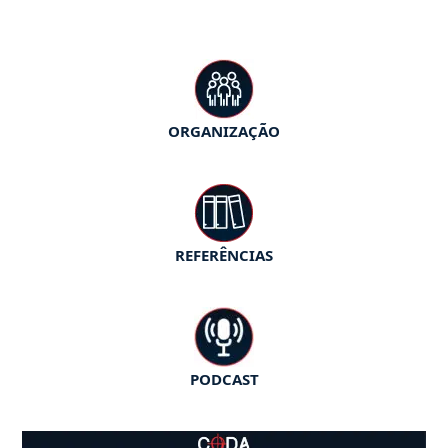
ORGANIZAÇÃO
REFERÊNCIAS
PODCAST