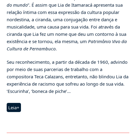
do mundo
”. É assim que Lia de Itamaracá apresenta sua
relação íntima com essa expressão da cultura popular
nordestina, a ciranda, uma conjugação entre dança e
musicalidade, uma causa para sua vida. Foi através da
ciranda que Lia fez um nome que deu um contorno à sua
existência e se tornou, ela mesma, um
Patrimônio Vivo da
Cultura de Pernambuco
.
Seu reconhecimento, a partir da década de 1960, advindo
por meio de suas parcerias de trabalho com a
compositora Teca Calazans, entretanto, não blindou Lia da
experiência de racismo que sofreu ao longo de sua vida.
‘Escurinha’, ‘boneca de piche’…
Leia+