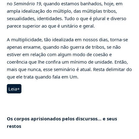
no
Seminário 19
, quando estamos banhados, hoje, em
ampla idealização do múltiplo, das múltiplas tribos,
sexualidades, identidades. Tudo o que é plural e diverso
parece superior ao que é unitário e geral.
A multiplicidade, tão idealizada em nossos dias, torna-se
apenas enxame, quando não guerra de tribos, se não
estiver em relação com algum modo de coesão e
coerência que lhe confira um mínimo de unidade. Então,
mais que nunca, esse seminário é atual. Resta delimitar do
que ele trata quando fala em Um.
Leia+
Os corpos aprisionados pelos discursos… e seus
restos