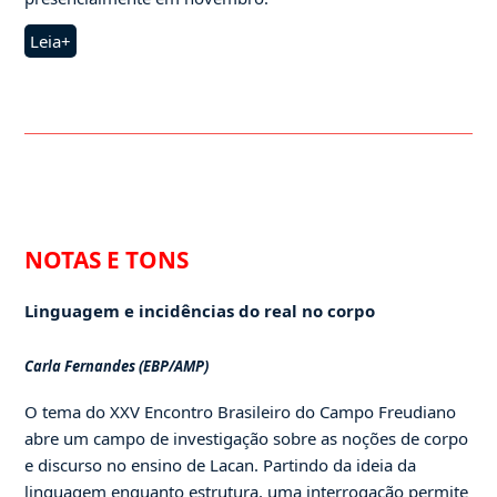
Leia+
NOTAS E TONS
Linguagem e incidências do real no corpo
Carla Fernandes (EBP/AMP)
O tema do XXV Encontro Brasileiro do Campo Freudiano
abre um campo de investigação sobre as noções de corpo
e discurso no ensino de Lacan. Partindo da ideia da
linguagem enquanto estrutura, uma interrogação permite