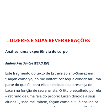
…DIZERES E SUAS REVERBERAÇÕES
Análise: uma experiência de corpo
Andréa Reis Santos (EBP/AMP)
Este fragmento do texto de Esthela Solano-Soarez em
“Hagan como yo, no me imiten” consegue condensar uma
parte do que foi para ela a densidade da presença de
Lacan na função de seu analista. O título escolhido por ela
– retirado de uma fala do próprio Lacan dirigida a seus
alunos –, “não me imitem, façam como eu”, já nos indica