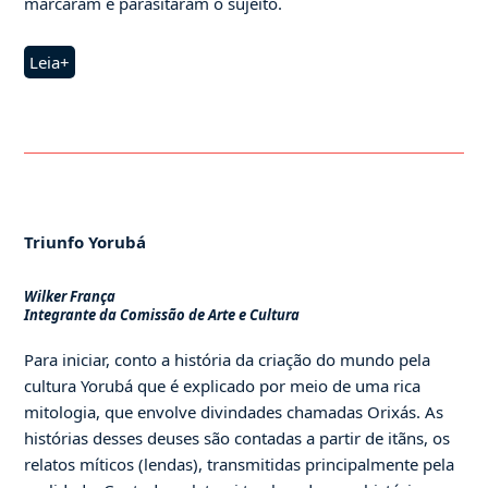
marcaram e parasitaram o sujeito.
Leia+
Triunfo Yorubá
Wilker França
Integrante da Comissão de Arte e Cultura
Para iniciar, conto a história da criação do mundo pela
cultura Yorubá que é explicado por meio de uma rica
mitologia, que envolve divindades chamadas Orixás. As
histórias desses deuses são contadas a partir de itãns, os
relatos míticos (lendas), transmitidas principalmente pela