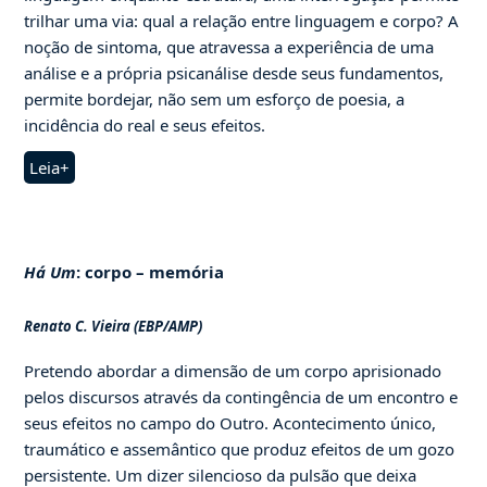
trilhar uma via: qual a relação entre linguagem e corpo? A
noção de sintoma, que atravessa a experiência de uma
análise e a própria psicanálise desde seus fundamentos,
permite bordejar, não sem um esforço de poesia, a
incidência do real e seus efeitos.
Leia+
Há Um
: corpo – memória
Renato C. Vieira (EBP/AMP)
Pretendo abordar a dimensão de um corpo aprisionado
pelos discursos através da contingência de um encontro e
seus efeitos no campo do Outro. Acontecimento único,
traumático e assemântico que produz efeitos de um gozo
persistente. Um dizer silencioso da pulsão que deixa