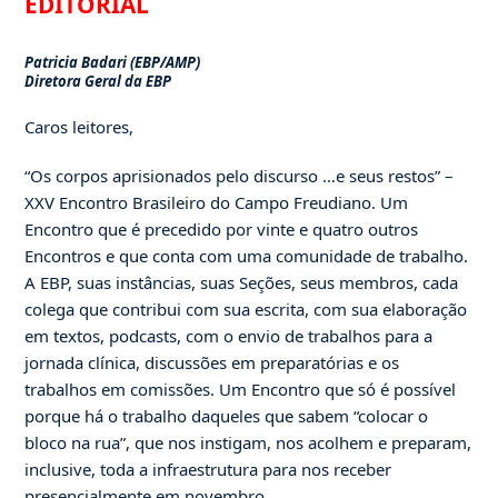
EDITORIAL
Patricia Badari (EBP/AMP)
Diretora Geral da EBP
Caros leitores,
“Os corpos aprisionados pelo discurso …e seus restos” –
XXV Encontro Brasileiro do Campo Freudiano. Um
Encontro que é precedido por vinte e quatro outros
Encontros e que conta com uma comunidade de trabalho.
A EBP, suas instâncias, suas Seções, seus membros, cada
colega que contribui com sua escrita, com sua elaboração
em textos, podcasts, com o envio de trabalhos para a
jornada clínica, discussões em preparatórias e os
trabalhos em comissões. Um Encontro que só é possível
porque há o trabalho daqueles que sabem “colocar o
bloco na rua”, que nos instigam, nos acolhem e preparam,
inclusive, toda a infraestrutura para nos receber
presencialmente em novembro.