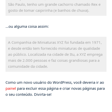
São Paulo, tenho um grande cachorro chamado Rex e
gosto de tomar caipirinha (e banhos de chuva).
…ou alguma coisa assim:
A Companhia de Miniaturas XYZ foi fundada em 1971,
e desde então tem fornecido miniaturas de qualidade
ao público. Localizada na cidade de Itu, a XYZ emprega
mais de 2.000 pessoas e faz coisas grandiosas para a
comunidade da cidade.
Como um novo usuário do WordPress, você deveria ir ao
painel
para excluir essa página e criar novas páginas para
o seu conteúdo. Divirta-se!