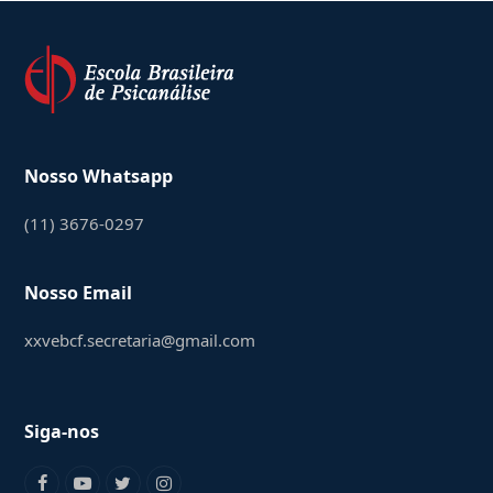
Nosso Whatsapp
(11) 3676-0297
Nosso Email
xxvebcf.secretaria@gmail.com
Siga-nos
Facebook
Youtube
Twitter
Instagram